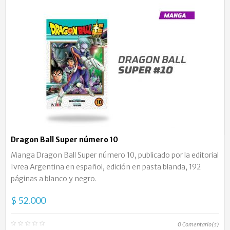
Dragon Ball Super número 10
Manga Dragon Ball Super número 10, publicado por la editorial
Ivrea Argentina en español, edición en pasta blanda, 192
páginas a blanco y negro.
$ 52.000
0
Comentario(s)