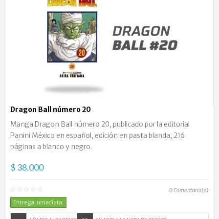
Dragon Ball número 20
Manga Dragon Ball número 20, publicado por la editorial
Panini México en español, edición en pasta blanda, 216
páginas a blanco y negro.
$ 38.000
0
Comentario(s)
Entrega inmediata.