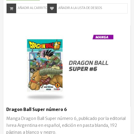
AÑADIR AL CARRITO
AÑADIR A LA LISTA DE DESEOS
Dragon Ball Super número 6
Manga Dragon Ball Super número 6, publicado por la editorial
Ivrea Argentina en español, edición en pasta blanda, 192
páginas a blanco y negro.