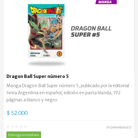
Dragon Ball Super número 5
Manga Dragon Ball Super número 5, publicado por la editorial
Ivrea Argentina en español, edición en pasta blanda, 192
páginas a blanco y negro.
$ 52.000
0
Comentario(s)
Entrega inmediata