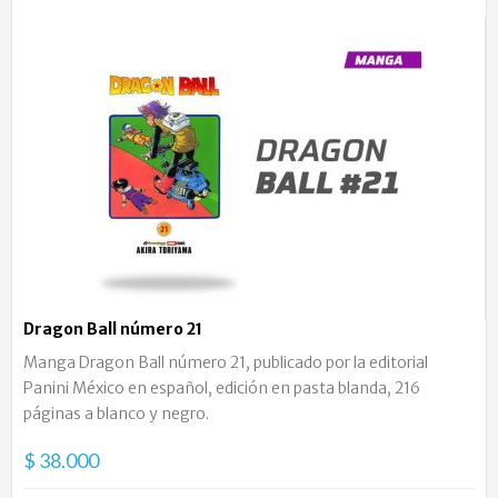
Dragon Ball número 21
Manga Dragon Ball número 21, publicado por la editorial
Panini México en español, edición en pasta blanda, 216
páginas a blanco y negro.
$ 38.000