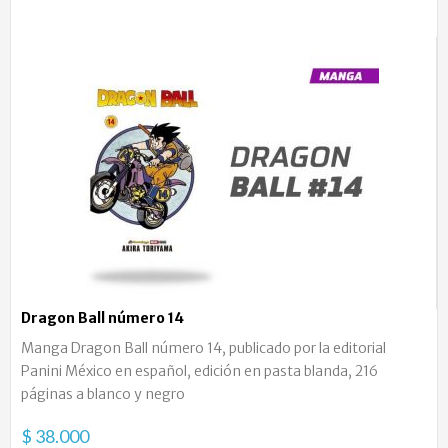
Dragon Ball número 14
Manga Dragon Ball número 14, publicado por la editorial
Panini México en español, edición en pasta blanda, 216
páginas a blanco y negro
$ 38.000