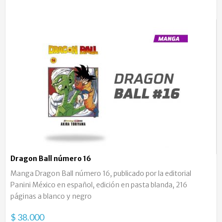
Dragon Ball número 16
Manga Dragon Ball número 16, publicado por la editorial
Panini México en español, edición en pasta blanda, 216
páginas a blanco y negro
$ 38.000