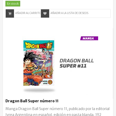
En stock
AÑADIR AL CARRITO
AÑADIR A LA LISTA DE DESEOS
Dragon Ball Super número 11
Manga Dragon Ball Super número 11, publicado por la editorial
Ivrea Argentina en español, edición en pasta blanda, 192