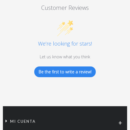
Customer Reviews
We’re looking for stars!
Let us know what you think
Be the first to write a review!
MI CUENTA