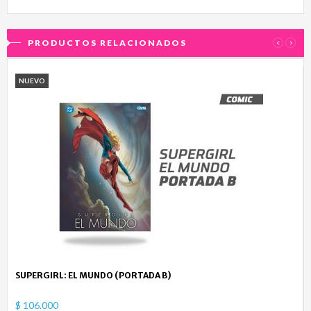
PRODUCTOS RELACIONADOS
‹
›
NUEVO
SUPERGIRL: EL MUNDO (PORTADA B)
$ 106.000