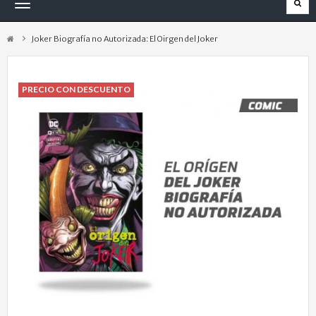
Navegación
Toggle
Joker Biografía no Autorizada: El Oirgen del Joker
PRECIO CON DESCUENTO