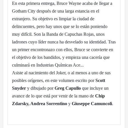
En esta primera entrega, Bruce Wayne acaba de llegar a
Gotham City después de una larga estancia en el
extranjero. Su objetivo es limpiar la ciudad de
delincuentes, pero hay unos que se lo están poniendo
muy difícil. Son la Banda de Capuchas Rojas, unos
ladrones cuyo líder nunca ha desvelado su identidad. Tras
un primer encontronazo con ellos, Bruce se convierte en
el objetivo de los bandidos, y empieza una cacería que
culminará en Industrias Químicas Ace...
Asiste al nacimiento del Joker, o al menos a uno de sus
posibles orígenes, en este volumen escrito por
Scott
Snyder
y dibujado por
Greg Capullo
que incluye un
avance de lo que está por venir de la mano de
Chip
Zdarsky, Andrea Sorrentino
y
Giuseppe Camuncoli
.