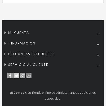
MI CUENTA
INFORMACIÓN
PREGUNTAS FRECUENTES
SERVICIO AL CLIENTE
@Comeek
, tu Tienda online de cómics, mangas y ediciones
especiales.