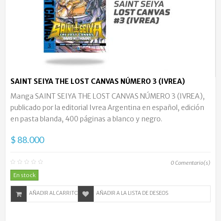
SAINT SEIYA THE LOST CANVAS NÚMERO 3 (IVREA)
Manga SAINT SEIYA THE LOST CANVAS NÚMERO 3 (IVREA),
publicado por la editorial Ivrea Argentina en español, edición
en pasta blanda, 400 páginas a blanco y negro.
$ 88.000
0
Comentario(s)
En stock
AÑADIR AL CARRITO
AÑADIR A LA LISTA DE DESEOS