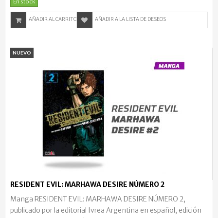
En stock
AÑADIR AL CARRITO
AÑADIR A LA LISTA DE DESEOS
NUEVO
RESIDENT EVIL: MARHAWA DESIRE NÚMERO 2
Manga RESIDENT EVIL: MARHAWA DESIRE NÚMERO 2,
publicado por la editorial Ivrea Argentina en español, edición