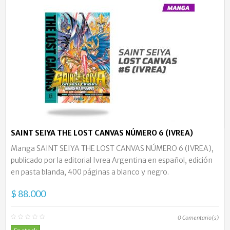
SAINT SEIYA THE LOST CANVAS NÚMERO 6 (IVREA)
Manga SAINT SEIYA THE LOST CANVAS NÚMERO 6 (IVREA),
publicado por la editorial Ivrea Argentina en español, edición
en pasta blanda, 400 páginas a blanco y negro.
$ 88.000
0
Comentario(s)