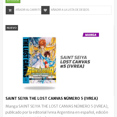
En stock
AÑADIR AL CARRITO
AÑADIR A LA LISTA DE DESEOS
NUEVO
SAINT SEIYA THE LOST CANVAS NÚMERO 5 (IVREA)
Manga SAINT SEIYA THE LOST CANVAS NÚMERO 5 (IVREA),
publicado por la editorial Ivrea Argentina en español, edición