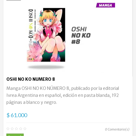
OSHI NO KO NUMERO 8
Manga OSHI NO KO NÚMERO 8, publicado por la editorial
Ivrea Argentina en español, edición en pasta blanda, 192
páginas a blanco y negro.
$ 61.000
0
Comentario(s)