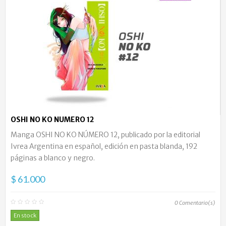
OSHI NO KO NUMERO 12
Manga OSHI NO KO NÚMERO 12, publicado por la editorial
Ivrea Argentina en español, edición en pasta blanda, 192
páginas a blanco y negro.
$ 61.000
0
Comentario(s)
En stock