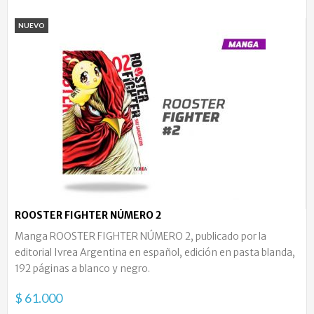
NUEVO
ROOSTER FIGHTER NÚMERO 2
Manga ROOSTER FIGHTER NÚMERO 2, publicado por la
editorial Ivrea Argentina en español, edición en pasta blanda,
192 páginas a blanco y negro.
$ 61.000