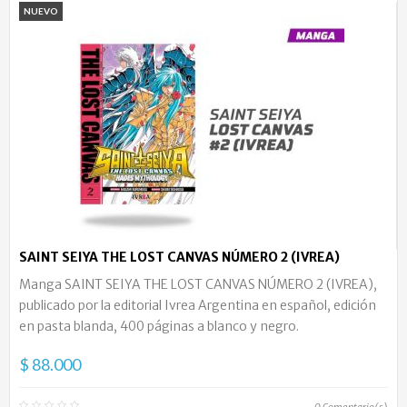
NUEVO
SAINT SEIYA THE LOST CANVAS NÚMERO 2 (IVREA)
Manga SAINT SEIYA THE LOST CANVAS NÚMERO 2 (IVREA),
publicado por la editorial Ivrea Argentina en español, edición
en pasta blanda, 400 páginas a blanco y negro.
$ 88.000