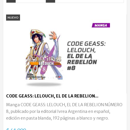
NUEVO
CODE GEASS: LELOUCH, EL DE LA REBELION...
Manga CODE GEASS: LELOUCH, EL DE LA REBELION NÚMERO
8, publicado por la editorial Ivrea Argentina en español,
edición en pasta blanda, 192 páginas a blanco y negro.