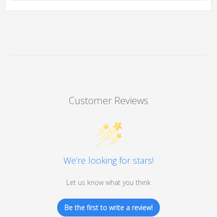
Customer Reviews
We’re looking for stars!
Let us know what you think
Be the first to write a review!