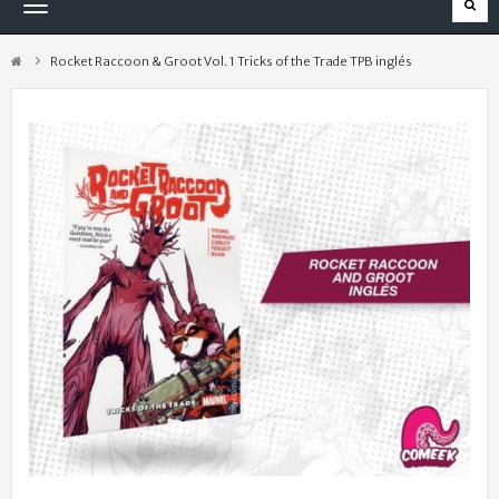
Navegación
Toggle
Rocket Raccoon & Groot Vol. 1 Tricks of the Trade TPB inglés