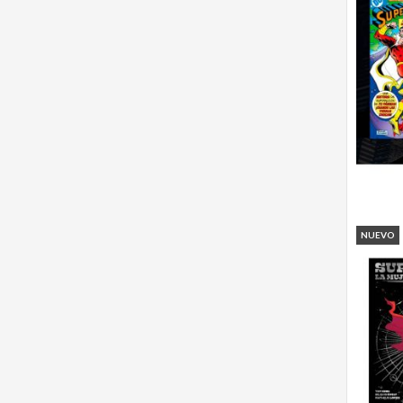
NUEVO