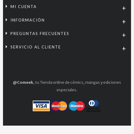
MI CUENTA
INFORMACIÓN
PREGUNTAS FRECUENTES
SERVICIO AL CLIENTE
@Comeek
, tu Tienda online de cómics, mangas y ediciones
especiales.