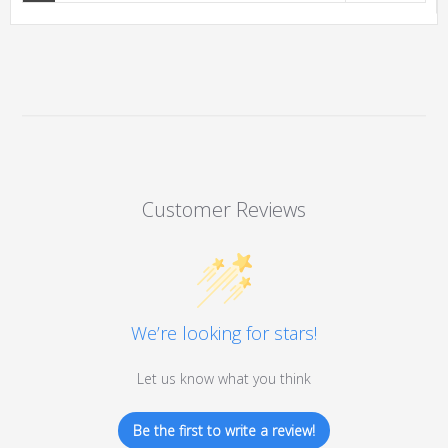
Customer Reviews
We’re looking for stars!
Let us know what you think
Be the first to write a review!