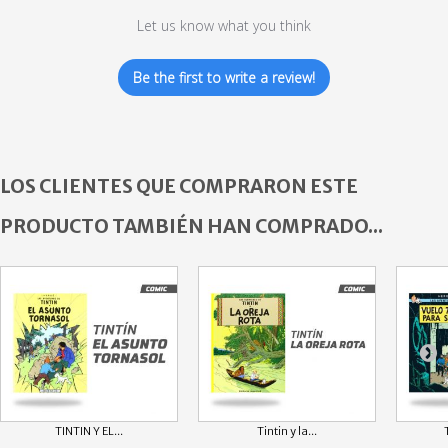
Let us know what you think
Be the first to write a review!
LOS CLIENTES QUE COMPRARON ESTE
PRODUCTO TAMBIÉN HAN COMPRADO...
TINTIN Y EL...
Tintin y la...