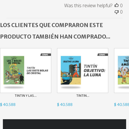
Was this review helpful?
0
0
LOS CLIENTES QUE COMPRARON ESTE
PRODUCTO TAMBIÉN HAN COMPRADO...
TINTIN Y LAS...
TINTIN...
$ 40.588
$ 40.588
$ 40.58