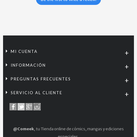
MI CUENTA
INFORMACIÓN
PREGUNTAS FRECUENTES
SERVICIO AL CLIENTE
@Comeek
, tu Tienda online de cómics, mangas y ediciones
especiales.