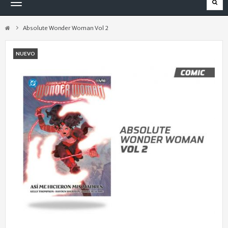
Navegación
Toggle
Absolute Wonder Woman Vol 2
NUEVO