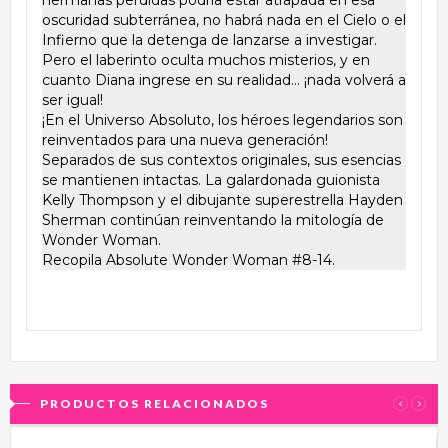
oscuridad subterránea, no habrá nada en el Cielo o el
Infierno que la detenga de lanzarse a investigar.
Pero el laberinto oculta muchos misterios, y en
cuanto Diana ingrese en su realidad... ¡nada volverá a
ser igual!
¡En el Universo Absoluto, los héroes legendarios son
reinventados para una nueva generación!
Separados de sus contextos originales, sus esencias
se mantienen intactas. La galardonada guionista
Kelly Thompson y el dibujante superestrella Hayden
Sherman continúan reinventando la mitología de
Wonder Woman.
Recopila Absolute Wonder Woman #8-14.
PRODUCTOS RELACIONADOS
‹
›