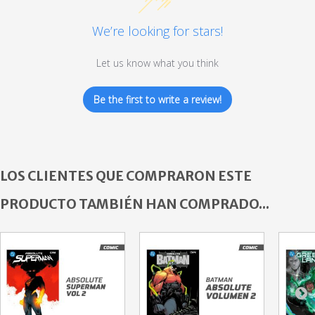
We’re looking for stars!
Let us know what you think
Be the first to write a review!
LOS CLIENTES QUE COMPRARON ESTE
PRODUCTO TAMBIÉN HAN COMPRADO...