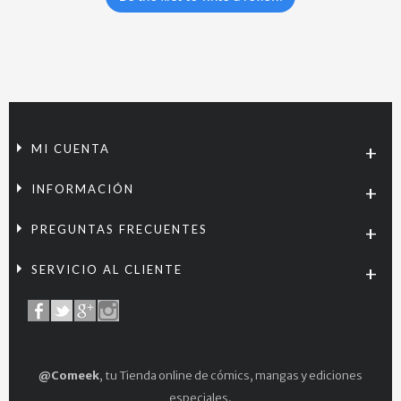
MI CUENTA
INFORMACIÓN
PREGUNTAS FRECUENTES
SERVICIO AL CLIENTE
@Comeek
, tu Tienda online de cómics, mangas y ediciones
especiales.