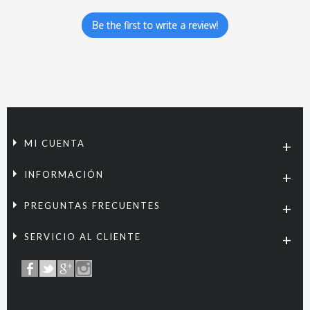
Be the first to write a review!
MI CUENTA
INFORMACIÓN
PREGUNTAS FRECUENTES
SERVICIO AL CLIENTE