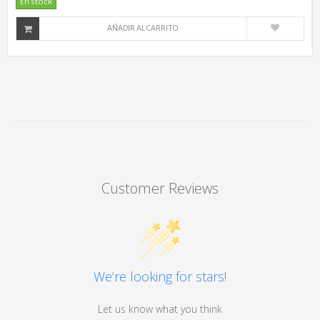
En stock
AÑADIR AL CARRITO
Customer Reviews
We’re looking for stars!
Let us know what you think