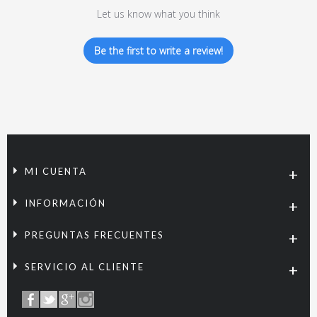
Let us know what you think
Be the first to write a review!
MI CUENTA
INFORMACIÓN
PREGUNTAS FRECUENTES
SERVICIO AL CLIENTE