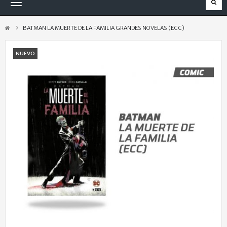
Navegación
Toggle
BATMAN LA MUERTE DE LA FAMILIA GRANDES NOVELAS (ECC)
NUEVO