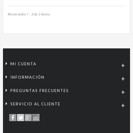
Mostrando 1 - 2 de 2 items
MI CUENTA
INFORMACIÓN
PREGUNTAS FRECUENTES
SERVICIO AL CLIENTE