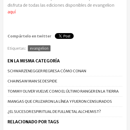
disfruta de todas las ediciones disponibles de evangelion
aquí
Compártelo en twitter
Etiquetas:
evangelion
EN LA MISMA CATEGORÍA
SCHWARZENEGGER REGRESA CÓMO CONAN
CHAINSAW MAN SE DESPIDE
TOMMY OLIVER VUELVE COMO EL ÚLTIMO RANGER EN LA TIERRA
MANGAS QUE CRUZARON LA LÍNEA Y FUERON CENSURADOS
¿EL SUCESOR ESPIRITUAL DE FULLMETAL ALCHEMIST?
RELACIONADO POR TAGS