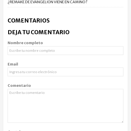
¿REMAKE DE EVANGELION VIENE EN CAMINO?
COMENTARIOS
DEJA TU COMENTARIO
Nombre completo
Email
Comentario