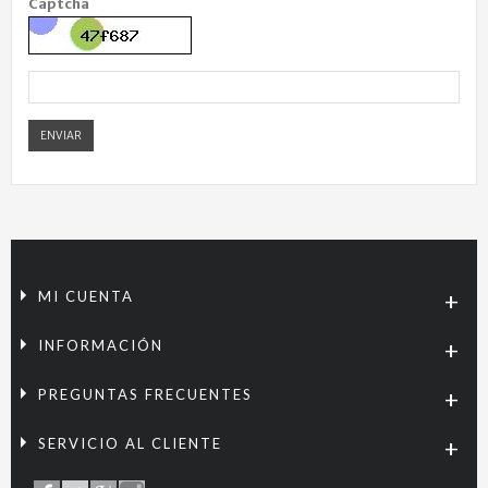
Captcha
ENVIAR
MI CUENTA
INFORMACIÓN
PREGUNTAS FRECUENTES
SERVICIO AL CLIENTE