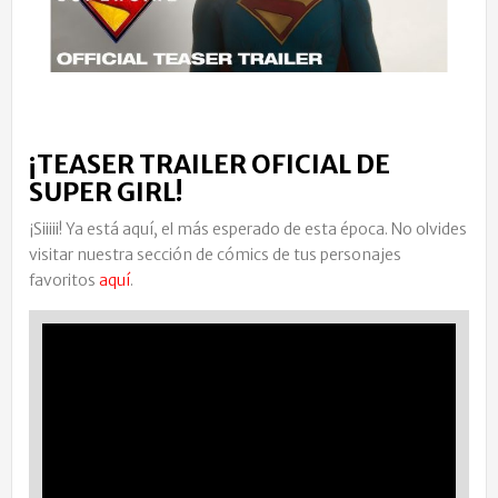
¡TEASER TRAILER OFICIAL DE
SUPER GIRL!
¡Siiiii! Ya está aquí, el más esperado de esta época. No olvides
visitar nuestra sección de cómics de tus personajes
favoritos
aquí
.