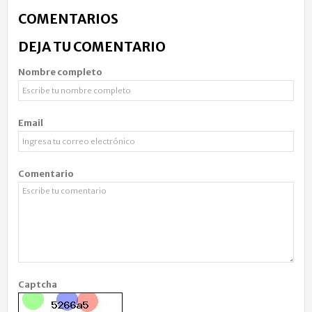
COMENTARIOS
DEJA TU COMENTARIO
Nombre completo
Email
Comentario
Captcha