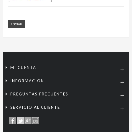
ENVIAR
MI CUENTA
INFORMACIÓN
PREGUNTAS FRECUENTES
SERVICIO AL CLIENTE