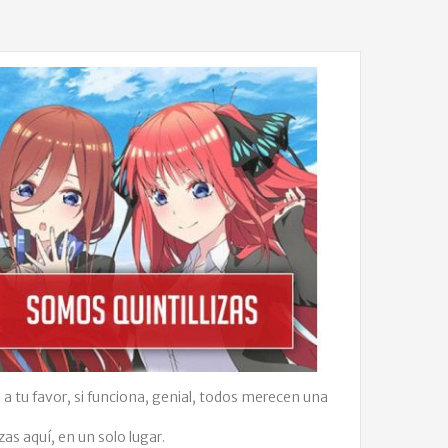
a tu favor, si funciona, genial, todos merecen una
as aquí, en un solo lugar.