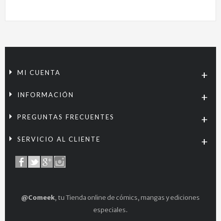
MI CUENTA
INFORMACIÓN
PREGUNTAS FRECUENTES
SERVICIO AL CLIENTE
@Comeek
, tu Tienda online de cómics, mangas y ediciones
especiales.