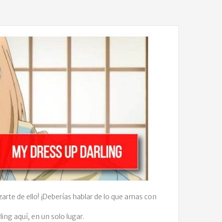
arte de ello! ¡Deberías hablar de lo que amas con
ing aquí, en un solo lugar.