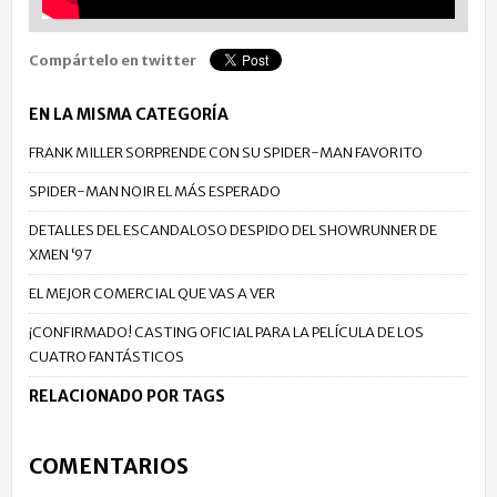
Compártelo en twitter
EN LA MISMA CATEGORÍA
FRANK MILLER SORPRENDE CON SU SPIDER-MAN FAVORITO
SPIDER-MAN NOIR EL MÁS ESPERADO
DETALLES DEL ESCANDALOSO DESPIDO DEL SHOWRUNNER DE
XMEN ‘97
EL MEJOR COMERCIAL QUE VAS A VER
¡CONFIRMADO! CASTING OFICIAL PARA LA PELÍCULA DE LOS
CUATRO FANTÁSTICOS
RELACIONADO POR TAGS
COMENTARIOS