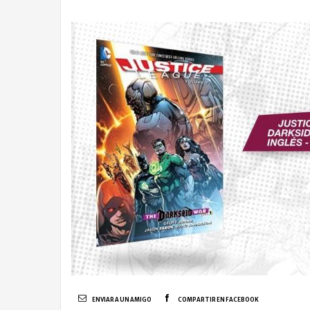
ENVIAR A UN AMIGO
COMPARTIR EN FACEBOOK