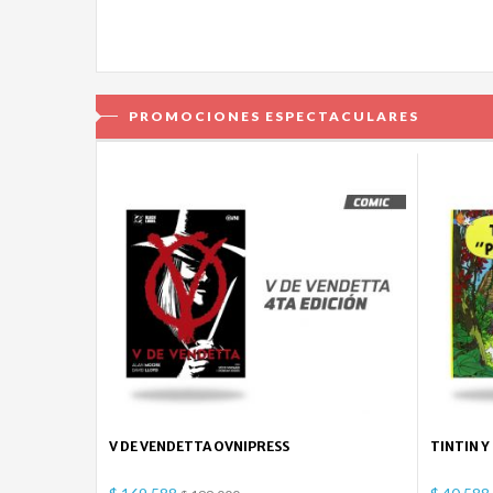
PROMOCIONES ESPECTACULARES
V DE VENDETTA OVNIPRESS
TINTIN Y