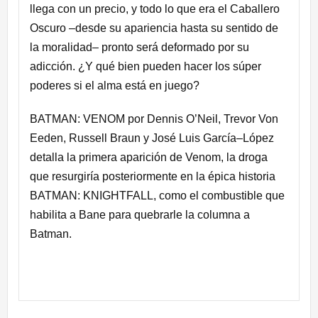
llega con un precio, y todo lo que era el Caballero
Oscuro –desde su apariencia hasta su sentido de
la moralidad– pronto será deformado por su
adicción. ¿Y qué bien pueden hacer los súper
poderes si el alma está en juego?
BATMAN: VENOM por Dennis O’Neil, Trevor Von
Eeden, Russell Braun y José Luis García–López
detalla la primera aparición de Venom, la droga
que resurgiría posteriormente en la épica historia
BATMAN: KNIGHTFALL, como el combustible que
habilita a Bane para quebrarle la columna a
Batman.