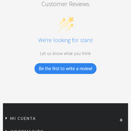
Customer Reviews
We’re looking for stars!
Let us know what you think
Be the first to write a review!
MI CUENTA