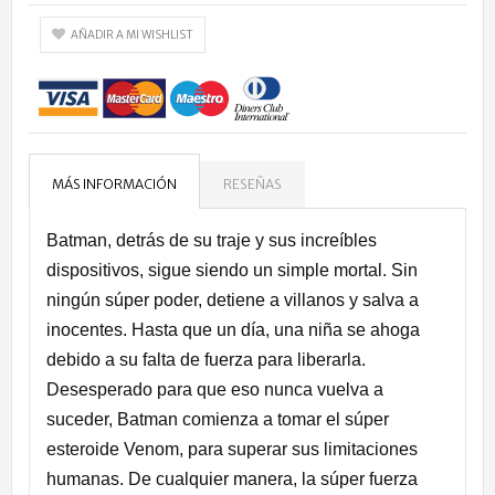
AÑADIR A MI WISHLIST
MÁS INFORMACIÓN
RESEÑAS
Batman, detrás de su traje y sus increíbles
dispositivos, sigue siendo un simple mortal. Sin
ningún súper poder, detiene a villanos y salva a
inocentes. Hasta que un día, una niña se ahoga
debido a su falta de fuerza para liberarla.
Desesperado para que eso nunca vuelva a
suceder, Batman comienza a tomar el súper
esteroide Venom, para superar sus limitaciones
humanas. De cualquier manera, la súper fuerza