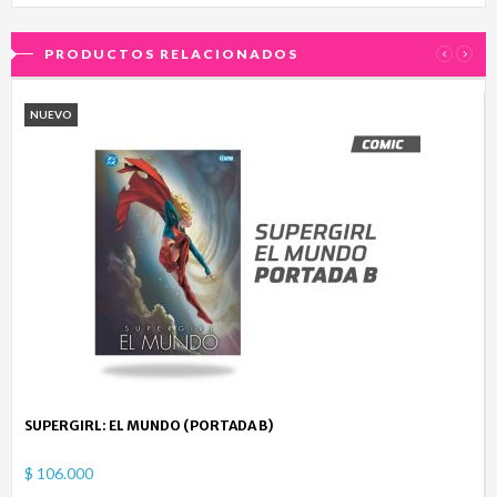
PRODUCTOS RELACIONADOS
‹
›
NUEVO
SUPERGIRL: EL MUNDO (PORTADA B)
$ 106.000