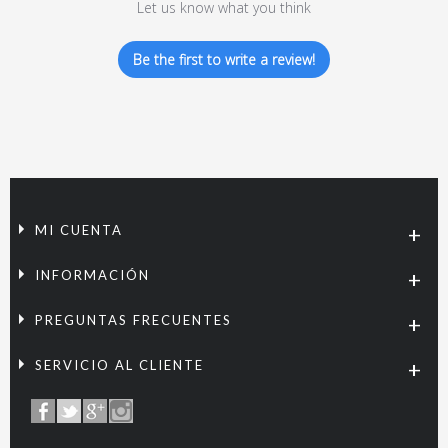
Let us know what you think
Be the first to write a review!
MI CUENTA
INFORMACIÓN
PREGUNTAS FRECUENTES
SERVICIO AL CLIENTE