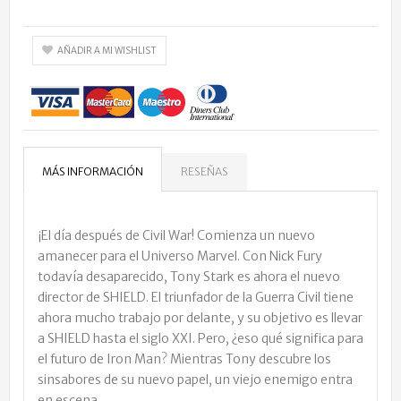
AÑADIR A MI WISHLIST
MÁS INFORMACIÓN
RESEÑAS
¡El día después de Civil War! Comienza un nuevo
amanecer para el Universo Marvel. Con Nick Fury
todavía desaparecido, Tony Stark es ahora el nuevo
director de SHIELD. El triunfador de la Guerra Civil tiene
ahora mucho trabajo por delante, y su objetivo es llevar
a SHIELD hasta el siglo XXI. Pero, ¿eso qué significa para
el futuro de Iron Man? Mientras Tony descubre los
sinsabores de su nuevo papel, un viejo enemigo entra
en escena.