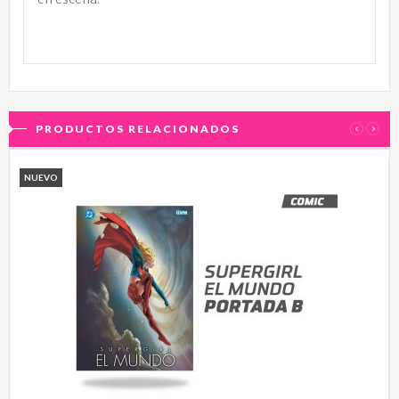
PRODUCTOS RELACIONADOS
‹
›
NUEVO