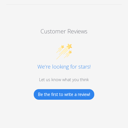
Customer Reviews
We’re looking for stars!
Let us know what you think
Be the first to write a review!