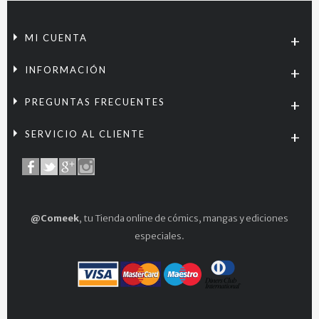
MI CUENTA
INFORMACIÓN
PREGUNTAS FRECUENTES
SERVICIO AL CLIENTE
@Comeek
, tu Tienda online de cómics, mangas y ediciones
especiales.