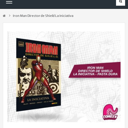
Navegación
Toggle
Iron Man Director de Shield La Iniciativa