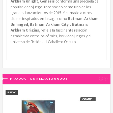
Arkham Knight, Genesis
conforma una precuela del
popular videojuego, reconocido como uno de los
grandes lanzamientos de 2015. Y sumado a otros
títulos inspirados en la saga como
Batman: Arkham
Unhinged
,
Batman: Arkham City
y
Batman:
Arkham Origins
, refleja la fascinante relación
establecida entre los cómics, los videojuegos y el
universo de ficción del Caballero Oscuro.
PRODUCTOS RELACIONADOS
‹
›
NUEVO