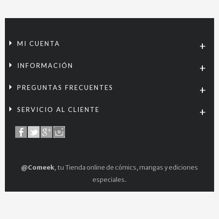
MI CUENTA
INFORMACIÓN
PREGUNTAS FRECUENTES
SERVICIO AL CLIENTE
@Comeek
, tu Tienda online de cómics, mangas y ediciones
especiales.