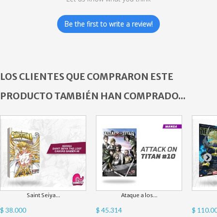
Be the first to write a review!
LOS CLIENTES QUE COMPRARON ESTE
PRODUCTO TAMBIÉN HAN COMPRADO...
Saint Seiya...
Ataque a los...
$ 38.000
$ 45.314
$ 110.0