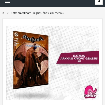
Navegación
Toggle
Batman Arkham knight Génesis número 6