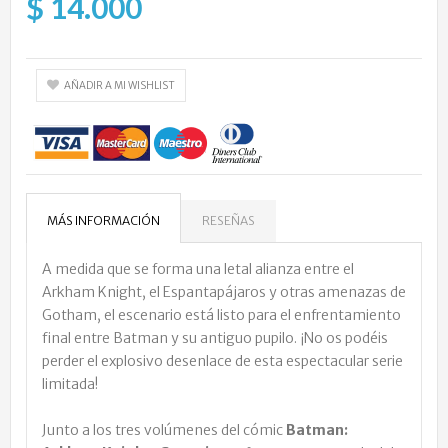
$ 14.000
AÑADIR A MI WISHLIST
MÁS INFORMACIÓN
RESEÑAS
A medida que se forma una letal alianza entre el
Arkham Knight, el Espantapájaros y otras amenazas de
Gotham, el escenario está listo para el enfrentamiento
final entre Batman y su antiguo pupilo. ¡No os podéis
perder el explosivo desenlace de esta espectacular serie
limitada!
Junto a los tres volúmenes del cómic
Batman: