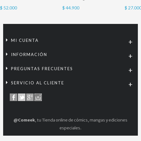
$ 52.000
$ 44.900
$ 27.00
MI CUENTA
INFORMACIÓN
PREGUNTAS FRECUENTES
SERVICIO AL CLIENTE
@Comeek
, tu Tienda online de cómics, mangas y ediciones
especiales.