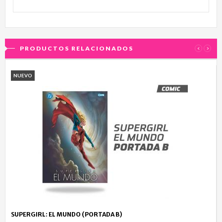
PRODUCTOS RELACIONADOS
‹
›
NUEVO
SUPERGIRL: EL MUNDO (PORTADA B)