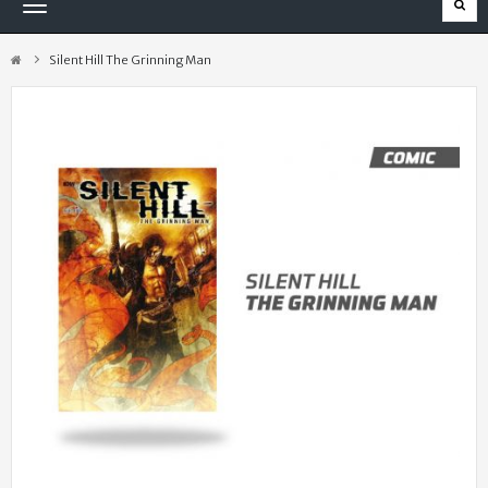
Navegación
Toggle
Silent Hill The Grinning Man