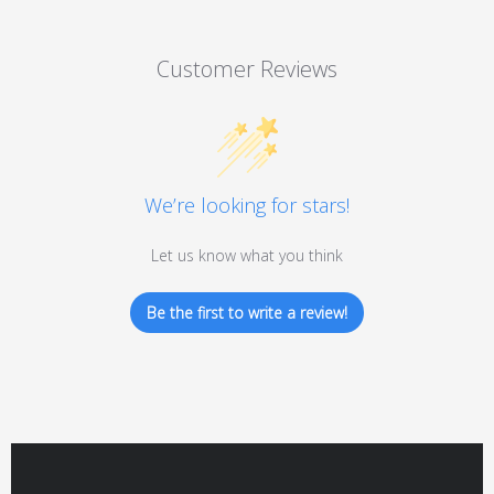
Customer Reviews
We’re looking for stars!
Let us know what you think
Be the first to write a review!