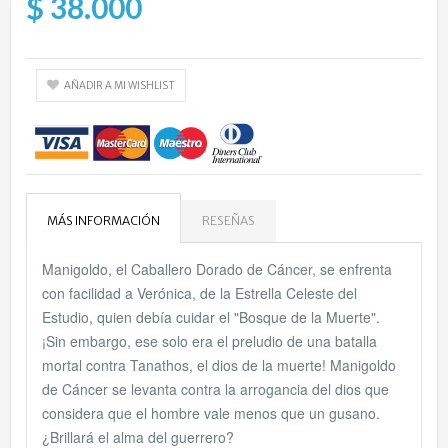
$ 38.000
AÑADIR A MI WISHLIST
MÁS INFORMACIÓN
RESEÑAS
Manigoldo, el Caballero Dorado de Cáncer, se enfrenta
con facilidad a Verónica, de la Estrella Celeste del
Estudio, quien debía cuidar el "Bosque de la Muerte".
¡Sin embargo, ese solo era el preludio de una batalla
mortal contra Tanathos, el dios de la muerte! Manigoldo
de Cáncer se levanta contra la arrogancia del dios que
considera que el hombre vale menos que un gusano.
¿Brillará el alma del guerrero?