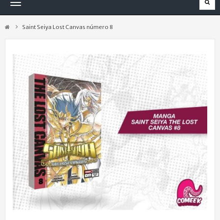
Navegación
Toggle
Saint Seiya Lost Canvas número 8