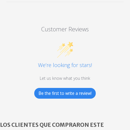
Customer Reviews
We’re looking for stars!
Let us know what you think
Be the first to write a review!
LOS CLIENTES QUE COMPRARON ESTE