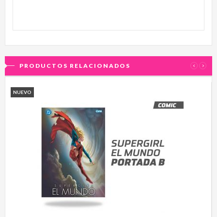
PRODUCTOS RELACIONADOS
‹
›
NUEVO