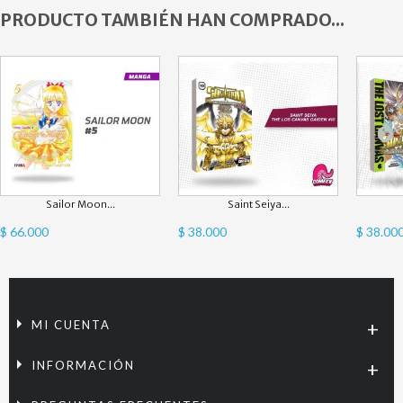
PRODUCTO TAMBIÉN HAN COMPRADO...
Sailor Moon...
Saint Seiya...
$ 66.000
$ 38.000
$ 38.00
MI CUENTA
INFORMACIÓN