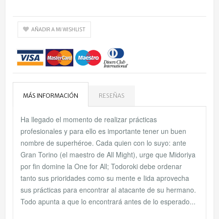
AÑADIR A MI WISHLIST
MÁS INFORMACIÓN
RESEÑAS
Ha llegado el momento de realizar prácticas
profesionales y para ello es importante tener un buen
nombre de superhéroe. Cada quien con lo suyo: ante
Gran Torino (el maestro de All Might), urge que Midoriya
por fin domine la One for All; Todoroki debe ordenar
tanto sus prioridades como su mente e Iida aprovecha
sus prácticas para encontrar al atacante de su hermano.
Todo apunta a que lo encontrará antes de lo esperado...