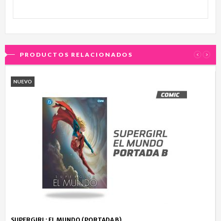
PRODUCTOS RELACIONADOS
‹
›
NUEVO
SUPERGIRL: EL MUNDO (PORTADA B)