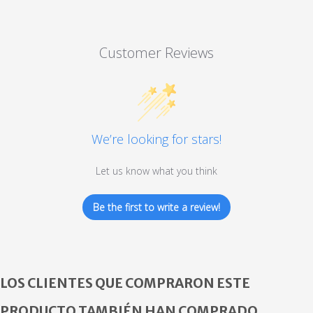
Customer Reviews
We’re looking for stars!
Let us know what you think
Be the first to write a review!
LOS CLIENTES QUE COMPRARON ESTE
PRODUCTO TAMBIÉN HAN COMPRADO...