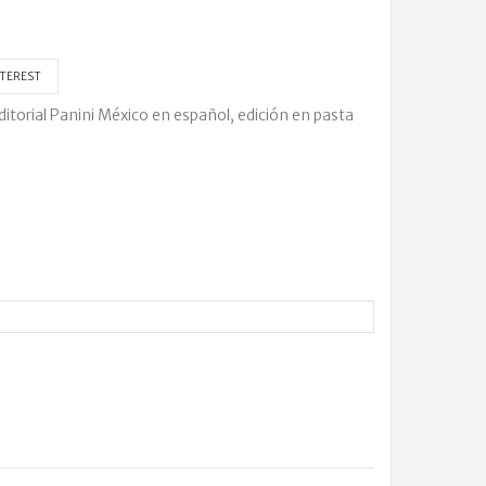
TEREST
itorial Panini México en español, edición en pasta