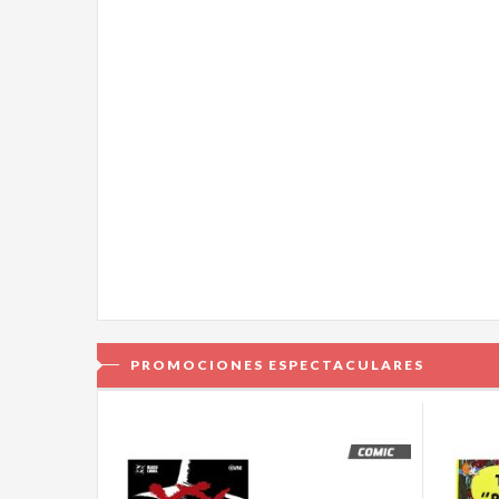
PROMOCIONES ESPECTACULARES