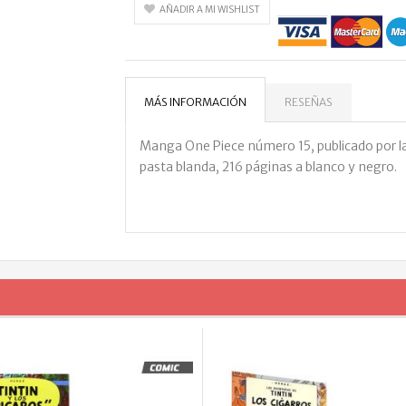
AÑADIR A MI WISHLIST
MÁS INFORMACIÓN
RESEÑAS
Manga One Piece número 15, publicado por la 
pasta blanda, 216 páginas a blanco y negro.