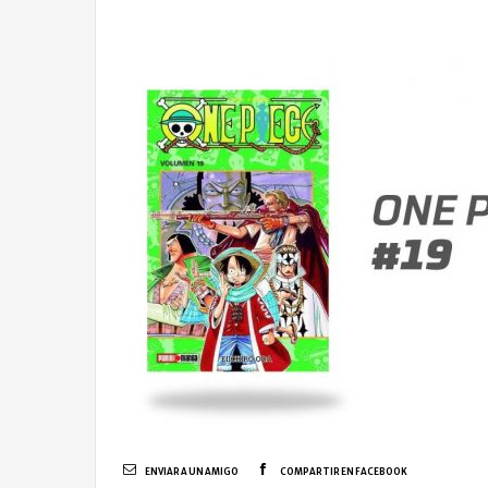
ENVIAR A UN AMIGO
COMPARTIR EN FACEBOOK