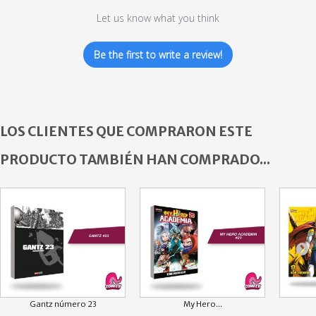
Let us know what you think
Be the first to write a review!
LOS CLIENTES QUE COMPRARON ESTE
PRODUCTO TAMBIÉN HAN COMPRADO...
Gantz número 23
My Hero...