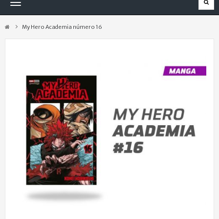
Navegación
Toggle
My Hero Academia número 16