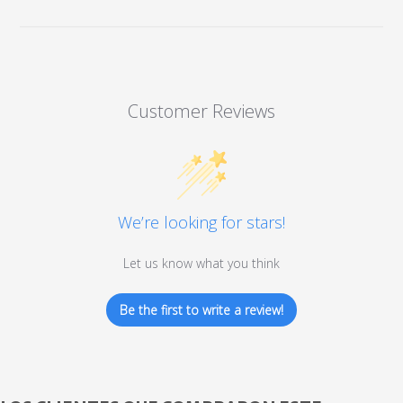
Customer Reviews
We’re looking for stars!
Let us know what you think
Be the first to write a review!