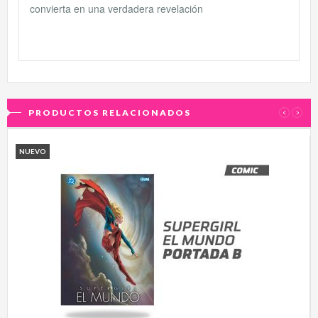
convierta en una verdadera revelación
PRODUCTOS RELACIONADOS
‹
›
NUEVO