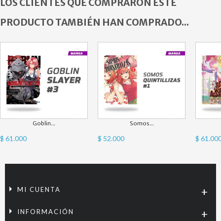
LOS CLIENTES QUE COMPRARON ESTE
PRODUCTO TAMBIÉN HAN COMPRADO...
Goblin...
Somos...
$ 61.000
$ 52.000
$ 61.00
MI CUENTA
INFORMACIÓN