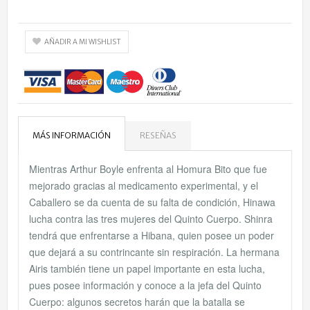
AÑADIR A MI WISHLIST
MÁS INFORMACIÓN
RESEÑAS
Mientras Arthur Boyle enfrenta al Homura Bito que fue
mejorado gracias al medicamento experimental, y el
Caballero se da cuenta de su falta de condición, Hinawa
lucha contra las tres mujeres del Quinto Cuerpo. Shinra
tendrá que enfrentarse a Hibana, quien posee un poder
que dejará a su contrincante sin respiración. La hermana
Airis también tiene un papel importante en esta lucha,
pues posee información y conoce a la jefa del Quinto
Cuerpo: algunos secretos harán que la batalla se