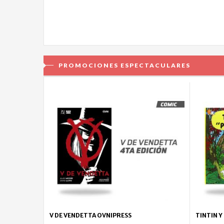
PROMOCIONES ESPECTACULARES
V DE VENDETTA OVNIPRESS
TINTIN Y