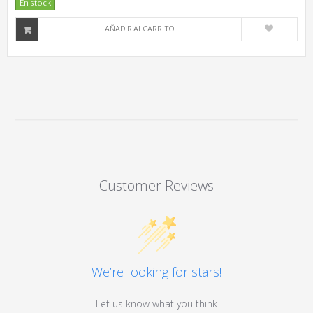
En stock
AÑADIR AL CARRITO
Customer Reviews
We’re looking for stars!
Let us know what you think