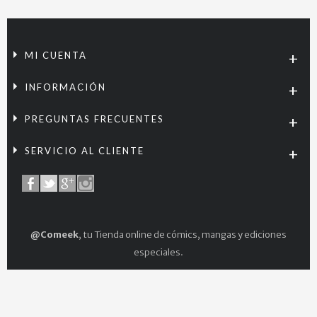
MI CUENTA
INFORMACIÓN
PREGUNTAS FRECUENTES
SERVICIO AL CLIENTE
@Comeek
, tu Tienda online de cómics, mangas y ediciones
especiales.