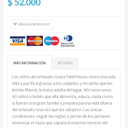
$ 52.000
AÑADIR A MI WISHLIST
MÁS INFORMACIÓN
RESEÑAS
Los niños del orfanato Grace Field House viven una vida
feliz y pacífica gracias a los cuidados y el cariño que les
brinda Mamá, la única adulta del lugar. Ahí viven unos
40 niños y bebés que ella alimenta, educa, cuida como
si fueran una gran familia y prepara para la vida afuera
del orfanato una vez que los adopten. Las únicas
condiciones: seguir las reglas y jamás de los jamases
atravesar el muro que separa el enorme terreno del