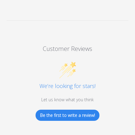
Customer Reviews
We’re looking for stars!
Let us know what you think
Be the first to write a review!