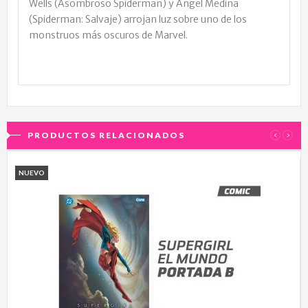
Wells (Asombroso Spiderman) y Angel Medina
(Spiderman: Salvaje) arrojan luz sobre uno de los
monstruos más oscuros de Marvel.
PRODUCTOS RELACIONADOS
‹
›
NUEVO