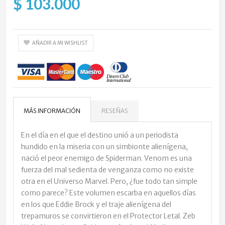
$ 103.000
AÑADIR A MI WISHLIST
MÁS INFORMACIÓN
RESEÑAS
En el día en el que el destino unió a un periodista
hundido en la miseria con un simbionte alienígena,
nació el peor enemigo de Spiderman. Venom es una
fuerza del mal sedienta de venganza como no existe
otra en el Universo Marvel. Pero, ¿fue todo tan simple
como parece? Este volumen escarba en aquellos días
en los que Eddie Brock y el traje alienígena del
trepamuros se convirtieron en el Protector Letal. Zeb