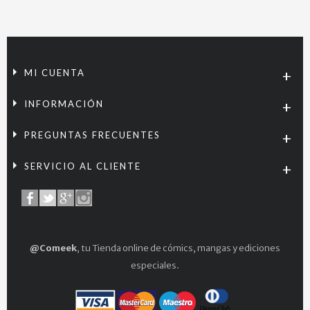
MI CUENTA
INFORMACIÓN
PREGUNTAS FRECUENTES
SERVICIO AL CLIENTE
@Comeek
, tu Tienda online de cómics, mangas y ediciones
especiales.