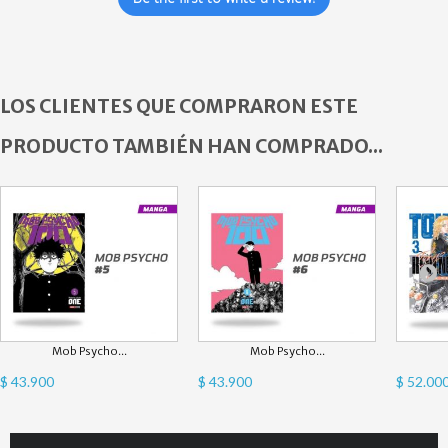
LOS CLIENTES QUE COMPRARON ESTE
PRODUCTO TAMBIÉN HAN COMPRADO...
Mob Psycho...
Mob Psycho...
$ 43.900
$ 43.900
$ 52.00