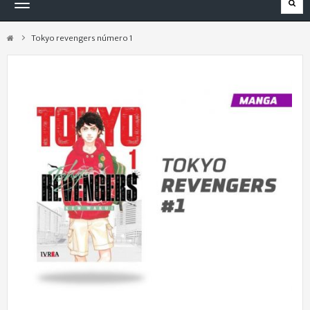
Navegación
Toggle
Tokyo revengers número 1