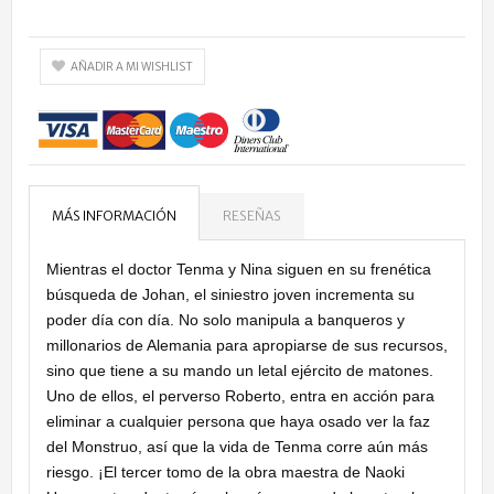
AÑADIR A MI WISHLIST
MÁS INFORMACIÓN
RESEÑAS
Mientras el doctor Tenma y Nina siguen en su frenética
búsqueda de Johan, el siniestro joven incrementa su
poder día con día. No solo manipula a banqueros y
millonarios de Alemania para apropiarse de sus recursos,
sino que tiene a su mando un letal ejército de matones.
Uno de ellos, el perverso Roberto, entra en acción para
eliminar a cualquier persona que haya osado ver la faz
del Monstruo, así que la vida de Tenma corre aún más
riesgo. ¡El tercer tomo de la obra maestra de Naoki