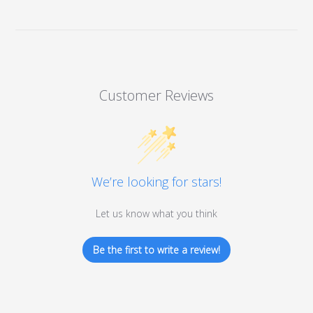
Customer Reviews
We’re looking for stars!
Let us know what you think
Be the first to write a review!