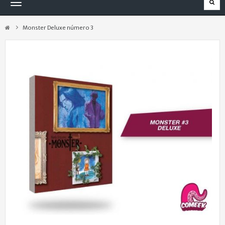
Navegación
Toggle
Monster Deluxe número 3