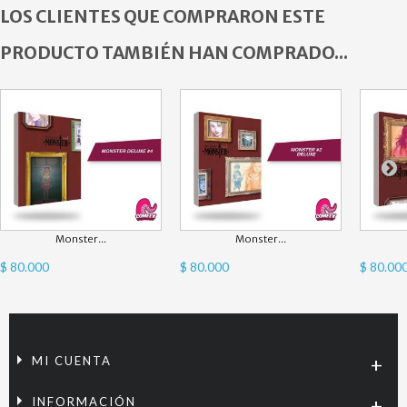
LOS CLIENTES QUE COMPRARON ESTE
PRODUCTO TAMBIÉN HAN COMPRADO...
Monster...
Monster...
$ 80.000
$ 80.000
$ 80.00
MI CUENTA
INFORMACIÓN