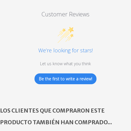
Customer Reviews
We’re looking for stars!
Let us know what you think
Be the first to write a review!
LOS CLIENTES QUE COMPRARON ESTE
PRODUCTO TAMBIÉN HAN COMPRADO...