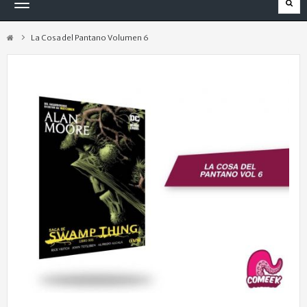
Navegación
Toggle
La Cosa del Pantano Volumen 6