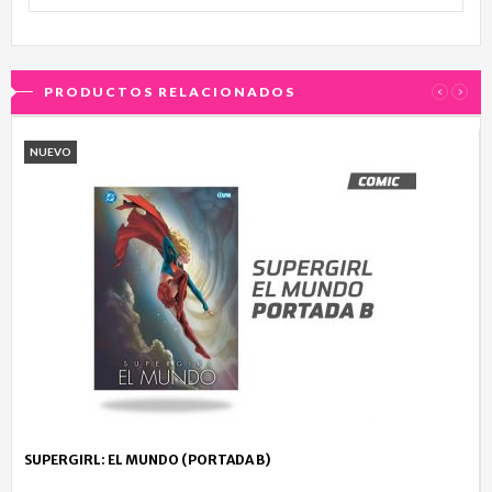
PRODUCTOS RELACIONADOS
‹
›
NUEVO
SUPERGIRL: EL MUNDO (PORTADA B)