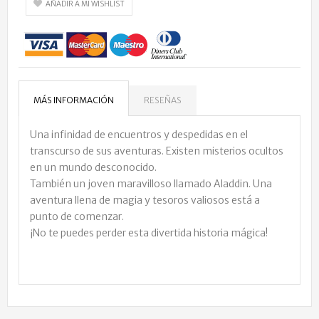
AÑADIR A MI WISHLIST
MÁS INFORMACIÓN
RESEÑAS
Una infinidad de encuentros y despedidas en el
transcurso de sus aventuras. Existen misterios ocultos
en un mundo desconocido.
También un joven maravilloso llamado Aladdin. Una
aventura llena de magia y tesoros valiosos está a
punto de comenzar.
¡No te puedes perder esta divertida historia mágica!