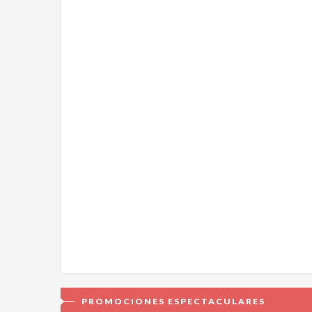
PROMOCIONES ESPECTACULARES