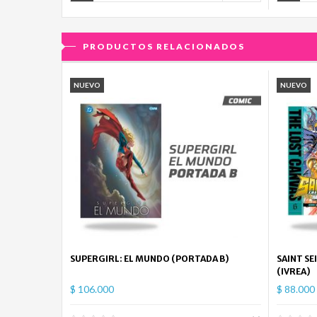
PRODUCTOS RELACIONADOS
NUEVO
NUEVO
SUPERGIRL: EL MUNDO (PORTADA B)
SAINT SE
(IVREA)
$ 106.000
$ 88.000