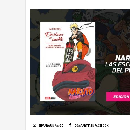
ENVIAR A UN AMIGO
COMPARTIR EN FACEBOOK