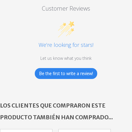
Customer Reviews
We’re looking for stars!
Let us know what you think
Be the first to write a review!
LOS CLIENTES QUE COMPRARON ESTE
PRODUCTO TAMBIÉN HAN COMPRADO...