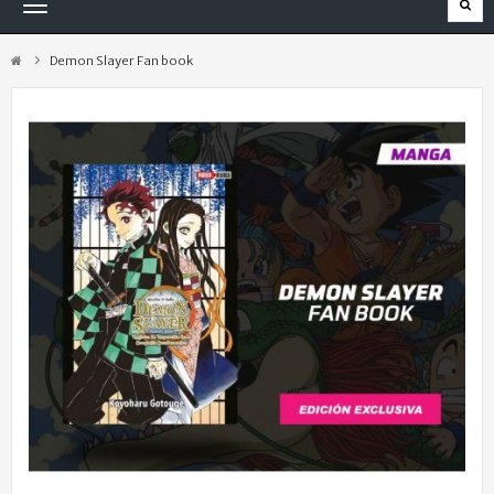
Navegación
Toggle
Demon Slayer Fan book