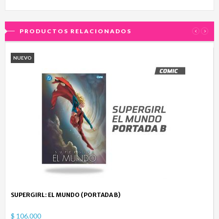
PRODUCTOS RELACIONADOS
‹
›
NUEVO
SUPERGIRL: EL MUNDO (PORTADA B)
$ 106.000