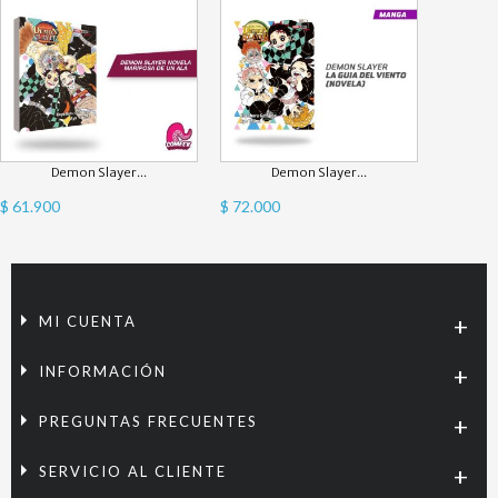
Demon Slayer...
Demon Slayer...
$ 61.900
$ 72.000
MI CUENTA
INFORMACIÓN
PREGUNTAS FRECUENTES
SERVICIO AL CLIENTE