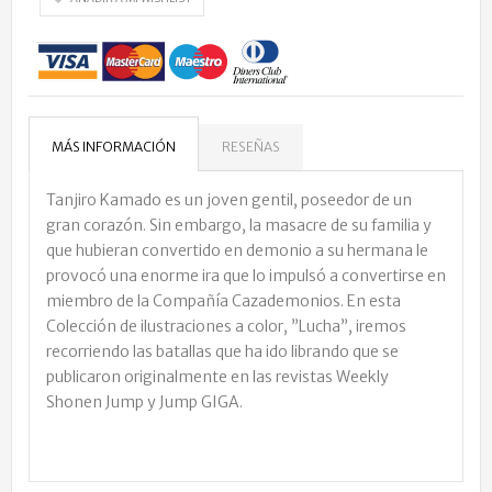
MÁS INFORMACIÓN
RESEÑAS
Tanjiro Kamado es un joven gentil, poseedor de un
gran corazón. Sin embargo, la masacre de su familia y
que hubieran convertido en demonio a su hermana le
provocó una enorme ira que lo impulsó a convertirse en
miembro de la Compañía Cazademonios. En esta
Colección de ilustraciones a color, ”Lucha”, iremos
recorriendo las batallas que ha ido librando que se
publicaron originalmente en las revistas Weekly
Shonen Jump y Jump GIGA.