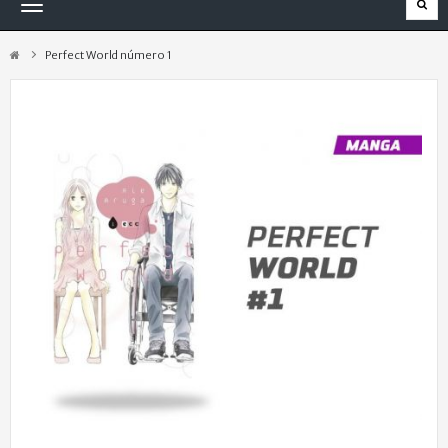
Navegación
Toggle
Perfect World número 1