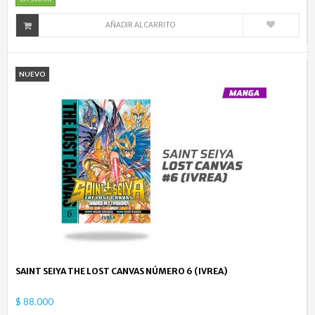
AÑADIR AL CARRITO
NUEVO
SAINT SEIYA THE LOST CANVAS NÚMERO 6 (IVREA)
$ 88.000