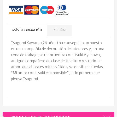
MÁS INFORMACIÓN
RESEÑAS
Tsugumi Kawana (26 años) ha conseguido un puesto
en una compañía de decoración de interiores y, en una
cena de trabajo, se reencuentra con Itsuki Ayukawa,
antiguo compañero de clase del instituto y su primer
amor, que ahora es minusválido y va en silla de ruedas.
“Mi amor con Itsuki es imposible”, es lo primero que
piensa Tsugumi.
PRODUCTOS RELACIONADOS
‹
›