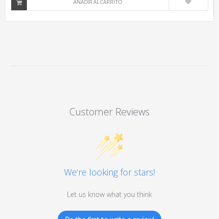
AÑADIR AL CARRITO
Customer Reviews
We’re looking for stars!
Let us know what you think