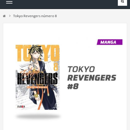
Navegación
Toggle
Tokyo Revengers número 8