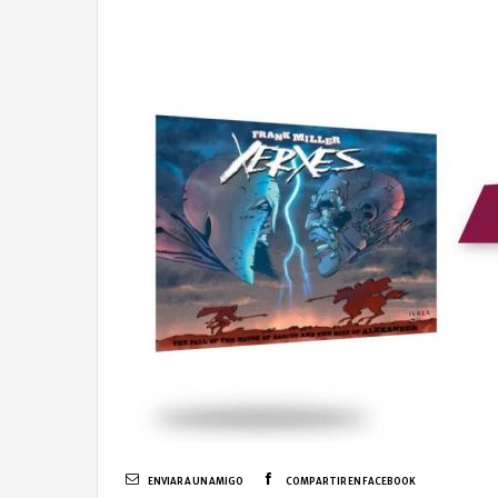
ENVIAR A UN AMIGO
COMPARTIR EN FACEBOOK