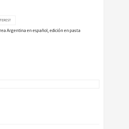
TEREST
Ivrea Argentina en español, edición en pasta