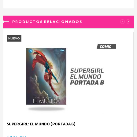
PRODUCTOS RELACIONADOS
‹
›
NUEVO
SUPERGIRL: EL MUNDO (PORTADA B)