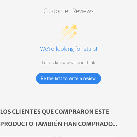
Customer Reviews
We’re looking for stars!
Let us know what you think
Be the first to write a review!
LOS CLIENTES QUE COMPRARON ESTE
PRODUCTO TAMBIÉN HAN COMPRADO...