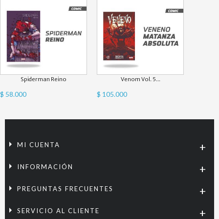
Spiderman Reino
Venom Vol. 5...
$ 58.000
$ 105.000
MI CUENTA
INFORMACIÓN
PREGUNTAS FRECUENTES
SERVICIO AL CLIENTE