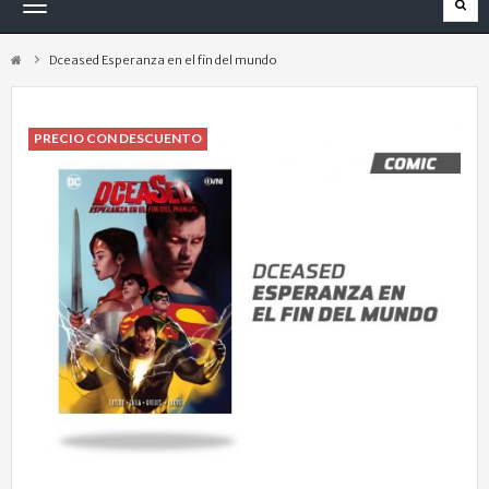
Navegación
Toggle
Dceased Esperanza en el fin del mundo
PRECIO CON DESCUENTO