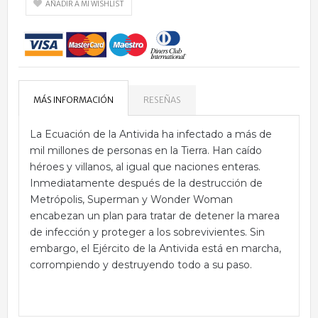
AÑADIR A MI WISHLIST
MÁS INFORMACIÓN
RESEÑAS
La Ecuación de la Antivida ha infectado a más de
mil millones de personas en la Tierra. Han caído
héroes y villanos, al igual que naciones enteras.
Inmediatamente después de la destrucción de
Metrópolis, Superman y Wonder Woman
encabezan un plan para tratar de detener la marea
de infección y proteger a los sobrevivientes. Sin
embargo, el Ejército de la Antivida está en marcha,
corrompiendo y destruyendo todo a su paso.