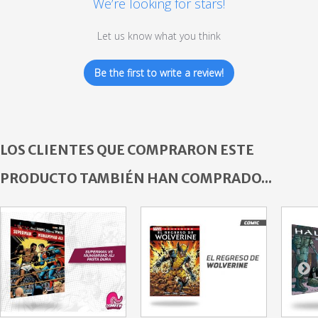
We’re looking for stars!
Let us know what you think
Be the first to write a review!
LOS CLIENTES QUE COMPRARON ESTE
PRODUCTO TAMBIÉN HAN COMPRADO...