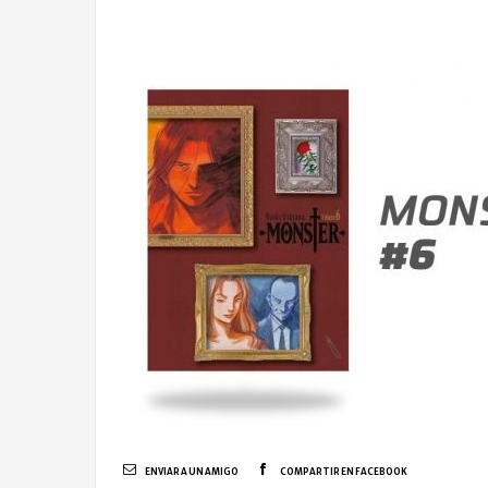
ENVIAR A UN AMIGO
COMPARTIR EN FACEBOOK