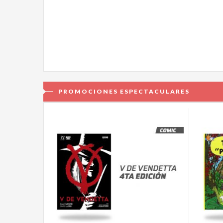
PROMOCIONES ESPECTACULARES