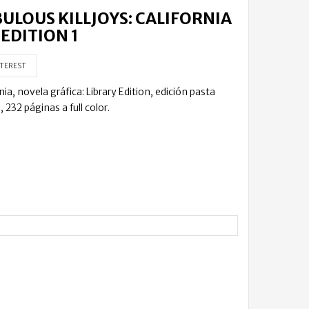
BULOUS KILLJOYS: CALIFORNIA
EDITION 1
TEREST
nia, novela gráfica: Library Edition, edición pasta
 232 páginas a full color.