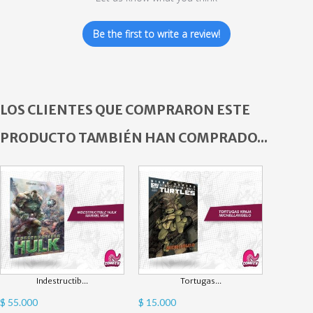
Be the first to write a review!
LOS CLIENTES QUE COMPRARON ESTE
PRODUCTO TAMBIÉN HAN COMPRADO...
Indestructib...
Tortugas...
$ 55.000
$ 15.000