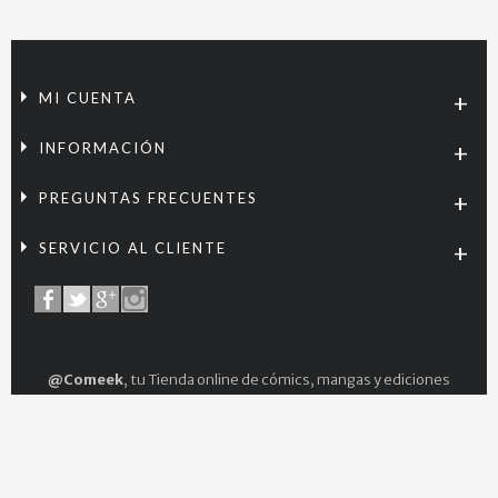
MI CUENTA
INFORMACIÓN
PREGUNTAS FRECUENTES
SERVICIO AL CLIENTE
@Comeek
, tu Tienda online de cómics, mangas y ediciones
especiales.